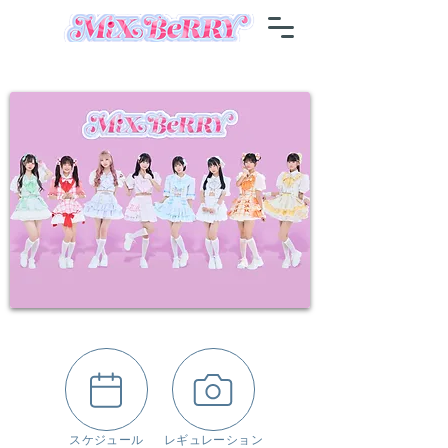
​スケジュール
レギュレーション