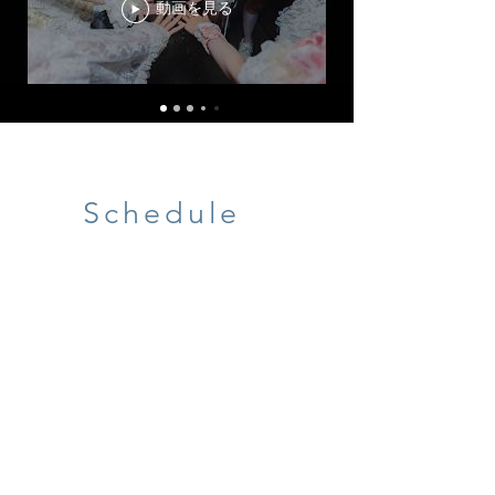
動画を見る
Schedule